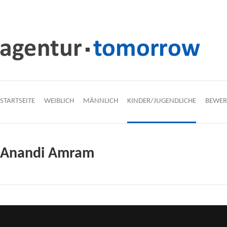
STARTSEITE
WEIBLICH
MÄNNLICH
KINDER/JUGENDLICHE
BEWE
Anandi Amram