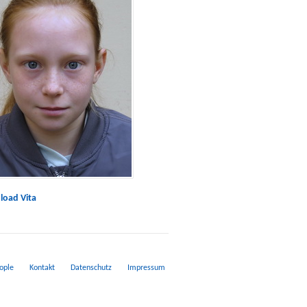
oad Vita
ople
Kontakt
Datenschutz
Impressum