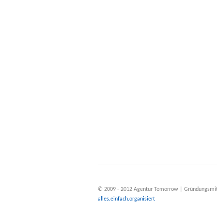
© 2009 - 2012 Agentur Tomorrow | Gründungsmit
alles.einfach.organisiert